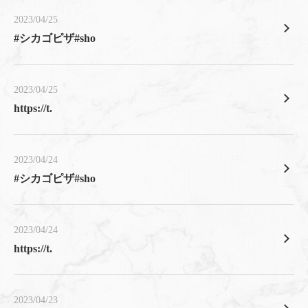
2023/04/25
#シカゴピザ#sho
2023/04/25
https://t.
2023/04/24
#シカゴピザ#sho
2023/04/24
https://t.
2023/04/23