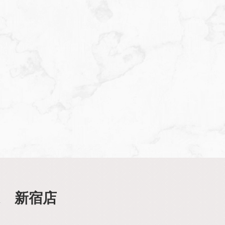
d 新宿店