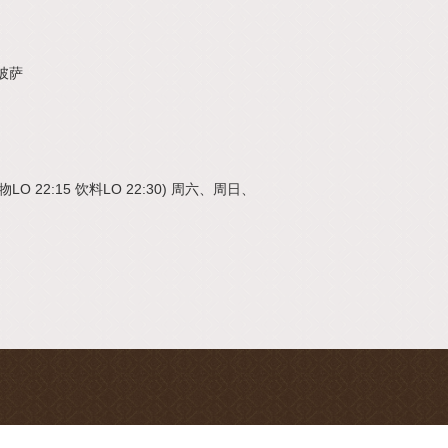
披萨
物LO 22:15 饮料LO 22:30) 周六、周日、