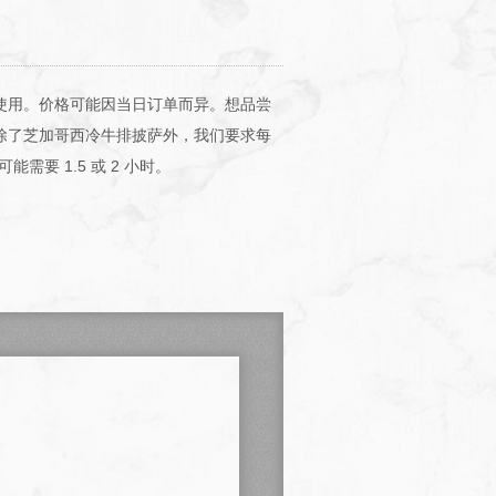
使用。价格可能因当日订单而异。想品尝
除了芝加哥西冷牛排披萨外，我们要求每
要 1.5 或 2 小时。