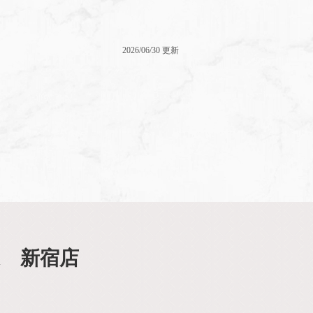
2026/06/30 更新
d 新宿店